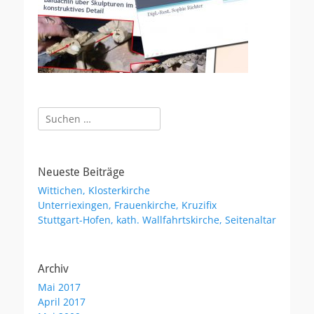
Suchen
nach:
Neueste Beiträge
Wittichen, Klosterkirche
Unterriexingen, Frauenkirche, Kruzifix
Stuttgart-Hofen, kath. Wallfahrtskirche, Seitenaltar
Archiv
Mai 2017
April 2017