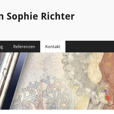
n Sophie Richter
ng
Referenzen
Kontakt