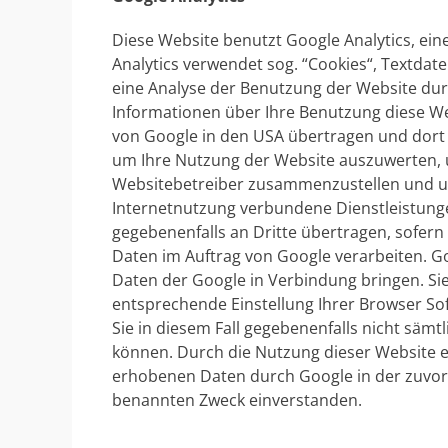
Diese Website benutzt Google Analytics, ein
Analytics verwendet sog. “Cookies“, Textdat
eine Analyse der Benutzung der Website dur
Informationen über Ihre Benutzung diese Webs
von Google in den USA übertragen und dort 
um Ihre Nutzung der Website auszuwerten, u
Websitebetreiber zusammenzustellen und u
Internetnutzung verbundene Dienstleistunge
gegebenenfalls an Dritte übertragen, sofern 
Daten im Auftrag von Google verarbeiten. Go
Daten der Google in Verbindung bringen. Sie
entsprechende Einstellung Ihrer Browser Sof
Sie in diesem Fall gegebenenfalls nicht sämt
können. Durch die Nutzung dieser Website er
erhobenen Daten durch Google in der zuvor
benannten Zweck einverstanden.