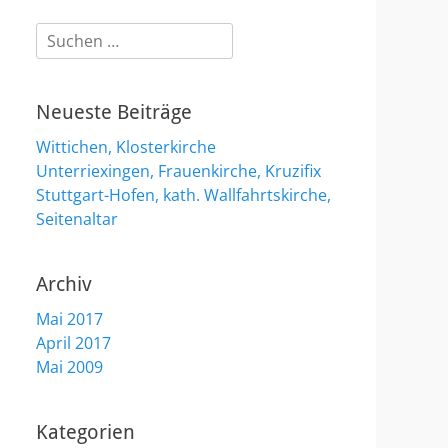
Suchen
nach:
Neueste Beiträge
Wittichen, Klosterkirche
Unterriexingen, Frauenkirche, Kruzifix
Stuttgart-Hofen, kath. Wallfahrtskirche,
Seitenaltar
Archiv
Mai 2017
April 2017
Mai 2009
Kategorien