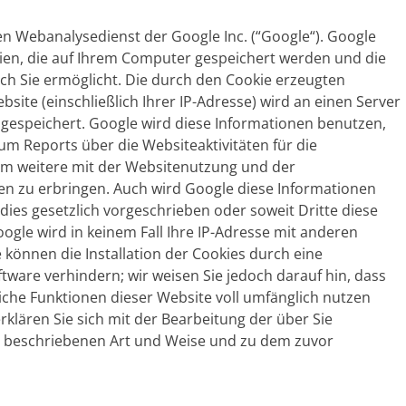
en Webanalysedienst der Google Inc. (“Google“). Google
eien, die auf Ihrem Computer gespeichert werden und die
ch Sie ermöglicht. Die durch den Cookie erzeugten
ite (einschließlich Ihrer IP-Adresse) wird an einen Server
gespeichert. Google wird diese Informationen benutzen,
m Reports über die Websiteaktivitäten für die
m weitere mit der Websitenutzung und der
n zu erbringen. Auch wird Google diese Informationen
dies gesetzlich vorgeschrieben oder soweit Dritte diese
ogle wird in keinem Fall Ihre IP-Adresse mit anderen
 können die Installation der Cookies durch eine
tware verhindern; wir weisen Sie jedoch darauf hin, dass
liche Funktionen dieser Website voll umfänglich nutzen
klären Sie sich mit der Bearbeitung der über Sie
 beschriebenen Art und Weise und zu dem zuvor