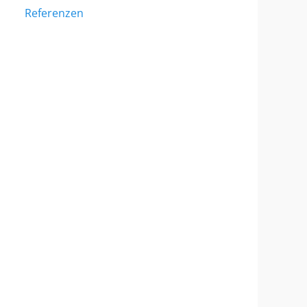
Referenzen