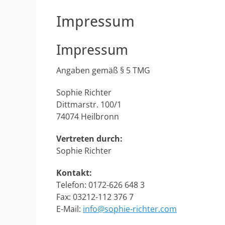
Impressum
Impressum
Angaben gemäß § 5 TMG
Sophie Richter
Dittmarstr. 100/1
74074 Heilbronn
Vertreten durch:
Sophie Richter
Kontakt:
Telefon: 0172-626 648 3
Fax: 03212-112 376 7
E-Mail:
info@sophie-richter.com