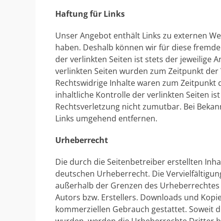
Haftung für Links
Unser Angebot enthält Links zu externen Webs
haben. Deshalb können wir für diese fremde
der verlinkten Seiten ist stets der jeweilige 
verlinkten Seiten wurden zum Zeitpunkt der
Rechtswidrige Inhalte waren zum Zeitpunkt 
inhaltliche Kontrolle der verlinkten Seiten 
Rechtsverletzung nicht zumutbar. Bei Beka
Links umgehend entfernen.
Urheberrecht
Die durch die Seitenbetreiber erstellten In
deutschen Urheberrecht. Die Vervielfältigun
außerhalb der Grenzen des Urheberrechtes b
Autors bzw. Erstellers. Downloads und Kopien
kommerziellen Gebrauch gestattet. Soweit die