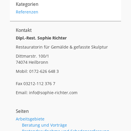
Kategorien
Referenzen
Kontakt
Dipl.-Rest. Sophie Richter
Restauratorin für Gemälde & gefasste Skulptur
Dittmarstr. 100/1
74074 Heilbronn
Mobil: 0172-626 648 3
Fax 03212-112 376 7
Email: info@sophie-richter.com
Seiten
Arbeitsgebiete
Beratung und Vorträge