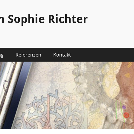
n Sophie Richter
ng
Referenzen
Kontakt