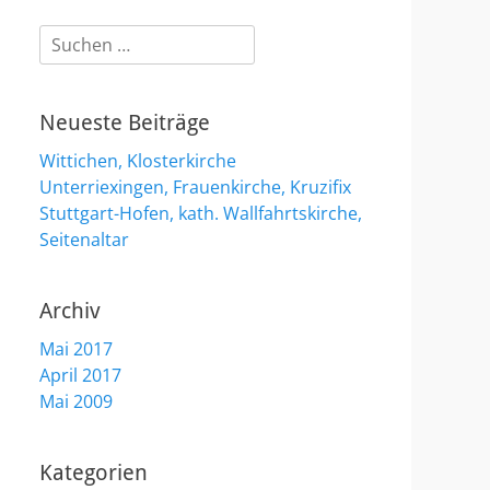
Suchen
nach:
Neueste Beiträge
Wittichen, Klosterkirche
Unterriexingen, Frauenkirche, Kruzifix
Stuttgart-Hofen, kath. Wallfahrtskirche,
Seitenaltar
Archiv
Mai 2017
April 2017
Mai 2009
Kategorien