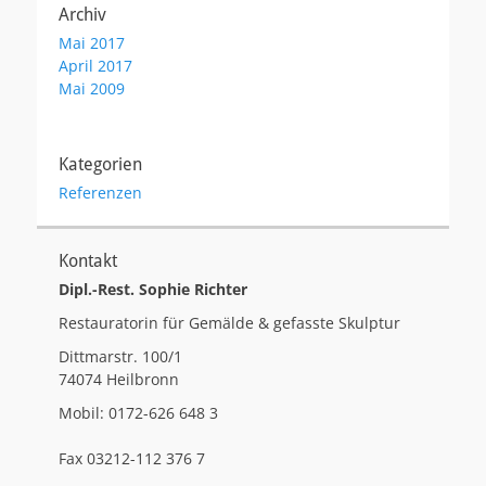
Archiv
Mai 2017
April 2017
Mai 2009
Kategorien
Referenzen
Kontakt
Dipl.-Rest. Sophie Richter
Restauratorin für Gemälde & gefasste Skulptur
Dittmarstr. 100/1
74074 Heilbronn
Mobil: 0172-626 648 3
Fax 03212-112 376 7