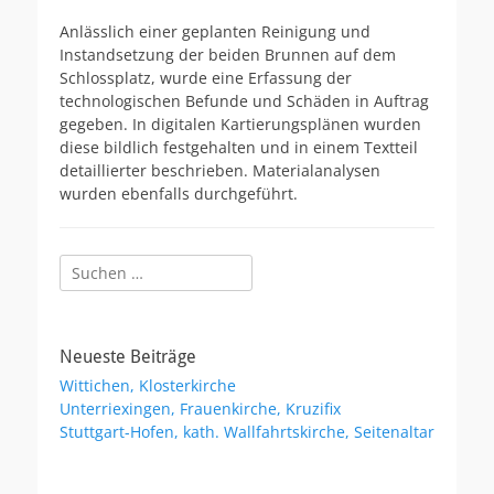
am
Anlässlich einer geplanten Reinigung und
Instandsetzung der beiden Brunnen auf dem
Schlossplatz, wurde eine Erfassung der
technologischen Befunde und Schäden in Auftrag
gegeben. In digitalen Kartierungsplänen wurden
diese bildlich festgehalten und in einem Textteil
detaillierter beschrieben. Materialanalysen
wurden ebenfalls durchgeführt.
Suchen
nach:
Neueste Beiträge
Wittichen, Klosterkirche
Unterriexingen, Frauenkirche, Kruzifix
Stuttgart-Hofen, kath. Wallfahrtskirche, Seitenaltar