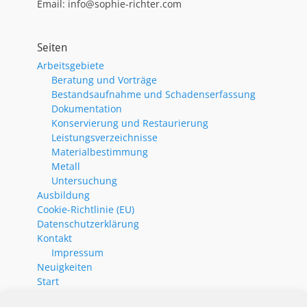
Email: info@sophie-richter.com
Seiten
Arbeitsgebiete
Beratung und Vorträge
Bestandsaufnahme und Schadenserfassung
Dokumentation
Konservierung und Restaurierung
Leistungsverzeichnisse
Materialbestimmung
Metall
Untersuchung
Ausbildung
Cookie-Richtlinie (EU)
Datenschutzerklärung
Kontakt
Impressum
Neuigkeiten
Start