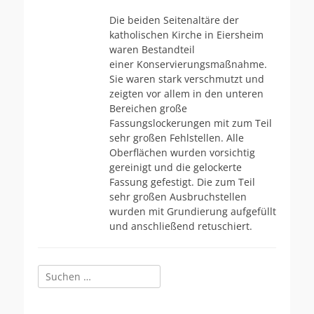
am
Die beiden Seitenaltäre der
katholischen Kirche in Eiersheim
waren Bestandteil
einer Konservierungsmaßnahme.
Sie waren stark verschmutzt und
zeigten vor allem in den unteren
Bereichen große
Fassungslockerungen mit zum Teil
sehr großen Fehlstellen. Alle
Oberflächen wurden vorsichtig
gereinigt und die gelockerte
Fassung gefestigt. Die zum Teil
sehr großen Ausbruchstellen
wurden mit Grundierung aufgefüllt
und anschließend retuschiert.
Suchen
nach: