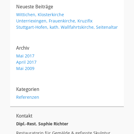
Neueste Beiträge
Wittichen, Klosterkirche
Unterriexingen, Frauenkirche, Kruzifix
Stuttgart-Hofen, kath. Wallfahrtskirche, Seitenaltar
Archiv
Mai 2017
April 2017
Mai 2009
Kategorien
Referenzen
Kontakt
Dipl.-Rest. Sophie Richter
Restauratorin für Gemälde & gefasste Skulptur