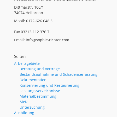
Dittmarstr. 100/1
74074 Heilbronn
Mobil: 0172-626 648 3
Fax 03212-112 376 7
Email: info@sophie-richter.com
Seiten
Arbeitsgebiete
Beratung und Vorträge
Bestandsaufnahme und Schadenserfassung
Dokumentation
Konservierung und Restaurierung
Leistungsverzeichnisse
Materialbestimmung
Metall
Untersuchung
Ausbildung