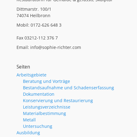
Dittmarstr. 100/1
74074 Heilbronn
Mobil: 0172-626 648 3
Fax 03212-112 376 7
Email: info@sophie-richter.com
Seiten
Arbeitsgebiete
Beratung und Vorträge
Bestandsaufnahme und Schadenserfassung
Dokumentation
Konservierung und Restaurierung
Leistungsverzeichnisse
Materialbestimmung
Metall
Untersuchung
Ausbildung