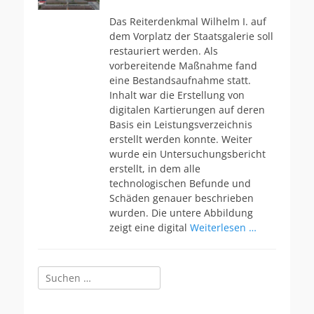
am
Das Reiterdenkmal Wilhelm I. auf
dem Vorplatz der Staatsgalerie soll
restauriert werden. Als
vorbereitende Maßnahme fand
eine Bestandsaufnahme statt.
Inhalt war die Erstellung von
digitalen Kartierungen auf deren
Basis ein Leistungsverzeichnis
erstellt werden konnte. Weiter
wurde ein Untersuchungsbericht
erstellt, in dem alle
technologischen Befunde und
Schäden genauer beschrieben
wurden. Die untere Abbildung
zeigt eine digital
Weiterlesen …
Suchen
nach: