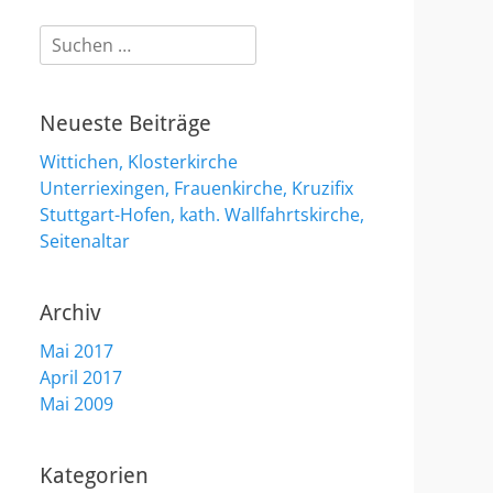
Suchen
nach:
Neueste Beiträge
Wittichen, Klosterkirche
Unterriexingen, Frauenkirche, Kruzifix
Stuttgart-Hofen, kath. Wallfahrtskirche,
Seitenaltar
Archiv
Mai 2017
April 2017
Mai 2009
Kategorien