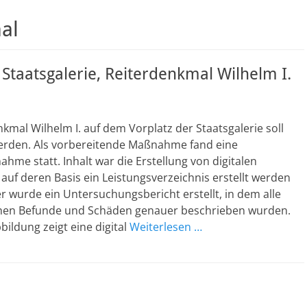
al
, Staatsgalerie, Reiterdenkmal Wilhelm I.
kmal Wilhelm I. auf dem Vorplatz der Staatsgalerie soll
werden. Als vorbereitende Maßnahme fand eine
hme statt. Inhalt war die Erstellung von digitalen
auf deren Basis ein Leistungsverzeichnis erstellt werden
r wurde ein Untersuchungsbericht erstellt, in dem alle
hen Befunde und Schäden genauer beschrieben wurden.
bildung zeigt eine digital
Weiterlesen …