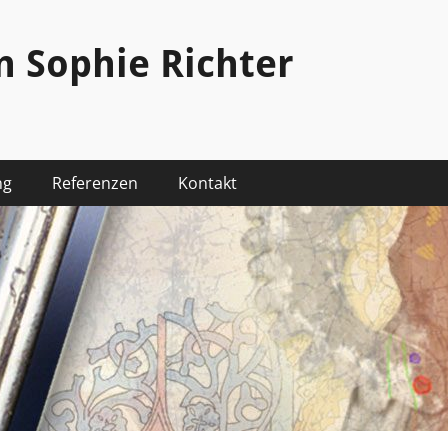
n Sophie Richter
ng
Referenzen
Kontakt